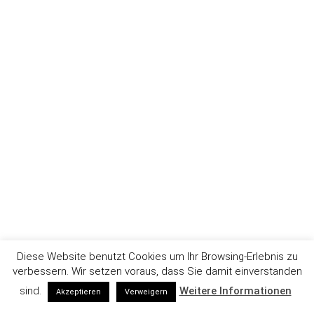
Diese Website benutzt Cookies um Ihr Browsing-Erlebnis zu
verbessern. Wir setzen voraus, dass Sie damit einverstanden
sind.
Weitere Informationen
Akzeptieren
Verweigern