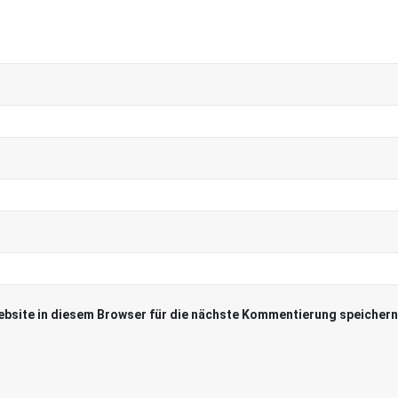
bsite in diesem Browser für die nächste Kommentierung speichern