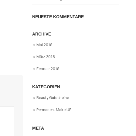
NEUESTE KOMMENTARE
ARCHIVE
Mai 2018
März 2018
Februar 2018
KATEGORIEN
Beauty Gutscheine
Permanent Make UP
META