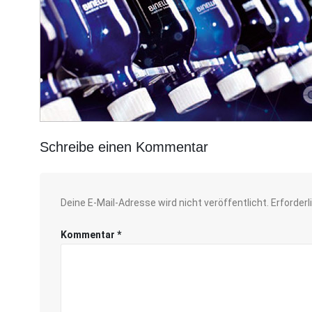
Schreibe einen Kommentar
Deine E-Mail-Adresse wird nicht veröffentlicht.
Erforderl
Kommentar
*