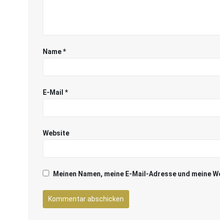
Name
*
E-Mail
*
Website
Meinen Namen, meine E-Mail-Adresse und meine We