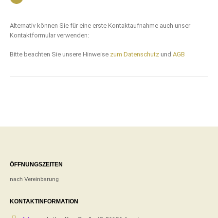
Alternativ können Sie für eine erste Kontaktaufnahme auch unser
Kontaktformular verwenden:
Bitte beachten Sie unsere Hinweise
zum Datenschutz
und
AGB
ÖFFNUNGSZEITEN
nach Vereinbarung
KONTAKTINFORMATION