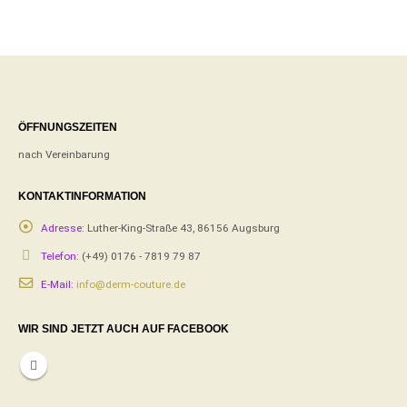
ÖFFNUNGSZEITEN
nach Vereinbarung
KONTAKTINFORMATION
Adresse:
Luther-King-Straße 43, 86156 Augsburg
Telefon:
(+49) 0176 - 7819 79 87
E-Mail:
info@derm-couture.de
WIR SIND JETZT AUCH AUF FACEBOOK