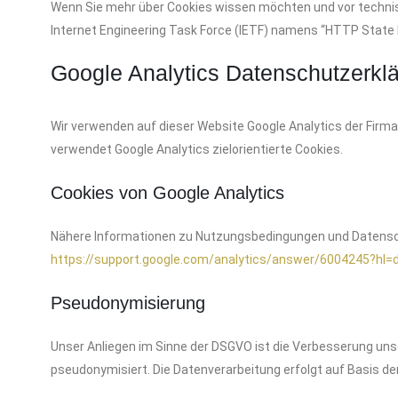
Wenn Sie mehr über Cookies wissen möchten und vor techn
Internet Engineering Task Force (IETF) namens “HTTP Sta
Google Analytics Datenschutzerkl
Wir verwenden auf dieser Website Google Analytics der Fir
verwendet Google Analytics zielorientierte Cookies.
Cookies von Google Analytics
Nähere Informationen zu Nutzungsbedingungen und Datensc
https://support.google.com/analytics/answer/6004245?hl=
Pseudonymisierung
Unser Anliegen im Sinne der DSGVO ist die Verbesserung uns
pseudonymisiert. Die Datenverarbeitung erfolgt auf Basis de