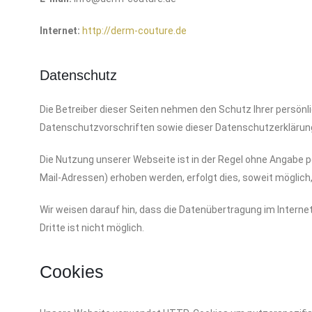
Internet:
http://derm-couture.de
Datenschutz
Die Betreiber dieser Seiten nehmen den Schutz Ihrer persön
Datenschutzvorschriften sowie dieser Datenschutzerklärun
Die Nutzung unserer Webseite ist in der Regel ohne Angabe
Mail-Adressen) erhoben werden, erfolgt dies, soweit möglich,
Wir weisen darauf hin, dass die Datenübertragung im Internet
Dritte ist nicht möglich.
Cookies