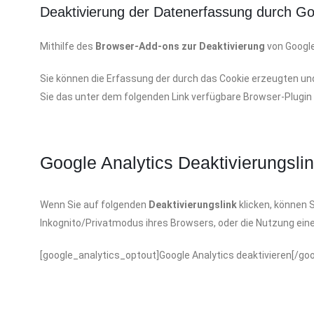
Deaktivierung der Datenerfassung durch Go
Mithilfe des
Browser-Add-ons zur Deaktivierung
von Google
Sie können die Erfassung der durch das Cookie erzeugten un
Sie das unter dem folgenden Link verfügbare Browser-Plugin 
Google Analytics Deaktivierungsli
Wenn Sie auf folgenden
Deaktivierungslink
klicken, können 
Inkognito/Privatmodus ihres Browsers, oder die Nutzung ein
[google_analytics_optout]Google Analytics deaktivieren[/go