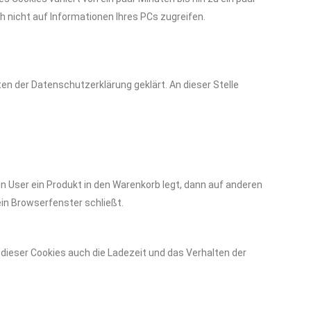
 nicht auf Informationen Ihres PCs zugreifen.
en der Datenschutzerklärung geklärt. An dieser Stelle
n User ein Produkt in den Warenkorb legt, dann auf anderen
ein Browserfenster schließt.
ieser Cookies auch die Ladezeit und das Verhalten der