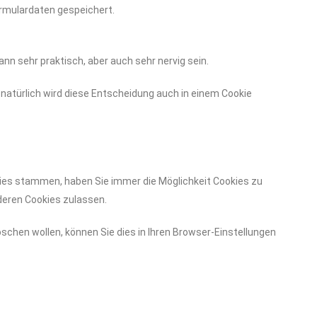
ormulardaten gespeichert.
nn sehr praktisch, aber auch sehr nervig sein.
natürlich wird diese Entscheidung auch in einem Cookie
kies stammen, haben Sie immer die Möglichkeit Cookies zu
nderen Cookies zulassen.
schen wollen, können Sie dies in Ihren Browser-Einstellungen