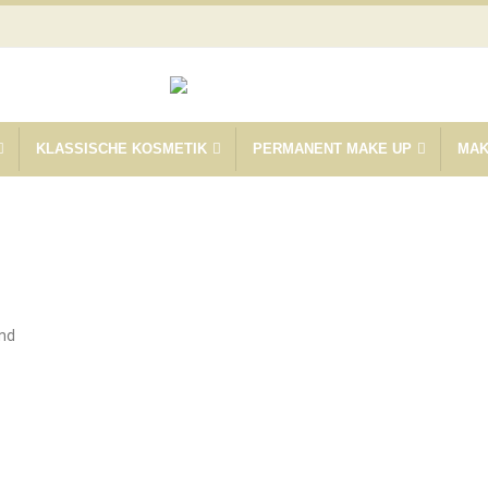
KLASSISCHE KOSMETIK
PERMANENT MAKE UP
MAK
and