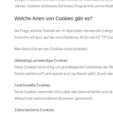
Jahren. Cookies sind keine Software-Programme und enthalten
Welche Arten von Cookies gibt es?
Die Frage welche Cookies wir im Speziellen verwenden, hängt
möchten wir kurz auf die verschiedenen Arten von HTTP-Coo
Man kann 4 Arten von Cookies unterscheiden:
Unbedingt notwendige Cookies
Diese Cookies sind nötig, um grundlegende Funktionen der We
Seiten weitersurft und später erst zur Kasse geht. Durch di
Funktionelle Cookies
Diese Cookies sammeln Infos über das Userverhalten und ob
Website bei verschiedenen Browsern gemessen.
Zielorientierte Cookies