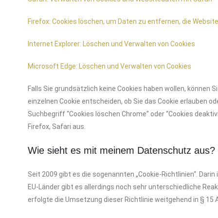
Firefox: Cookies löschen, um Daten zu entfernen, die Websi
Internet Explorer: Löschen und Verwalten von Cookies
Microsoft Edge: Löschen und Verwalten von Cookies
Falls Sie grundsätzlich keine Cookies haben wollen, können S
einzelnen Cookie entscheiden, ob Sie das Cookie erlauben od
Suchbegriff “Cookies löschen Chrome” oder “Cookies deakti
Firefox, Safari aus.
Wie sieht es mit meinem Datenschutz aus?
Seit 2009 gibt es die sogenannten „Cookie-Richtlinien“. Darin
EU-Länder gibt es allerdings noch sehr unterschiedliche Reak
erfolgte die Umsetzung dieser Richtlinie weitgehend in § 1