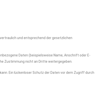
 vertraulich und entsprechend der gesetzlichen
enbezogene Daten (beispielsweise Name, Anschrift oder E-
liche Zustimmung nicht an Dritte weitergegeben.
 kann. Ein lückenloser Schutz der Daten vor dem Zugriff durch