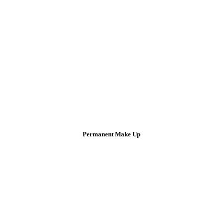
Permanent Make Up