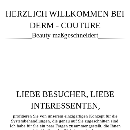
HERZLICH WILLKOMMEN BEI
DERM - COUTURE
Beauty maßgeschneidert
LIEBE BESUCHER, LIEBE
INTERESSENTEN,
profitieren Sie von unserem einzigartigen Konzept für die
Systembehandlungen, die genau auf Sie zugeschnitten sind.
Ich habe für Sie ein paar Fragen zusammengestellt, die Ihnen