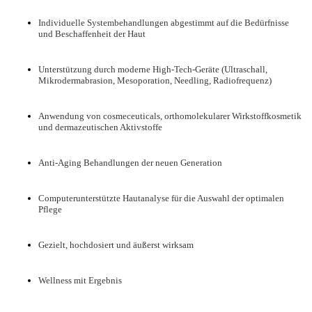
Individuelle Systembehandlungen abgestimmt auf die Bedürfnisse
und Beschaffenheit der Haut
Unterstützung durch moderne High-Tech-Geräte (Ultraschall,
Mikrodermabrasion, Mesoporation, Needling, Radiofrequenz)
Anwendung von cosmeceuticals, orthomolekularer Wirkstoffkosmetik
und dermazeutischen Aktivstoffe
Anti-Aging Behandlungen der neuen Generation
Computerunterstützte Hautanalyse für die Auswahl der optimalen
Pflege
Gezielt, hochdosiert und äußerst wirksam
Wellness mit Ergebnis