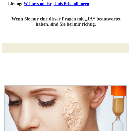
Lösung:
Wellness mit Ergebnis Behandlungen
Wenn Sie nur eine dieser Fragen mit „JA“ beantwortet
haben, sind Sie bei mir richtig.