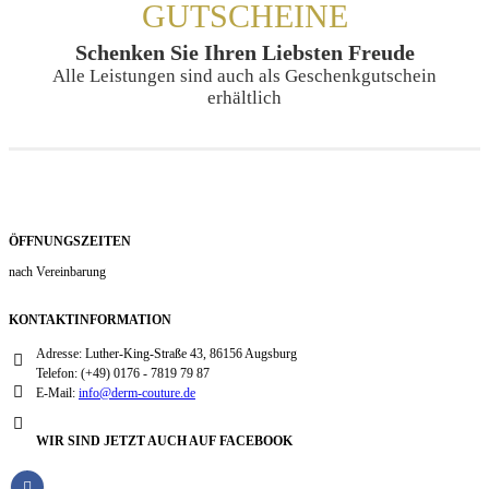
GUTSCHEINE
Schenken Sie Ihren Liebsten Freude
Alle Leistungen sind auch als Geschenkgutschein
erhältlich
ÖFFNUNGSZEITEN
nach Vereinbarung
KONTAKTINFORMATION
Adresse:
Luther-King-Straße 43, 86156 Augsburg
Telefon:
(+49) 0176 - 7819 79 87
E-Mail:
info@derm-couture.de
WIR SIND JETZT AUCH AUF FACEBOOK