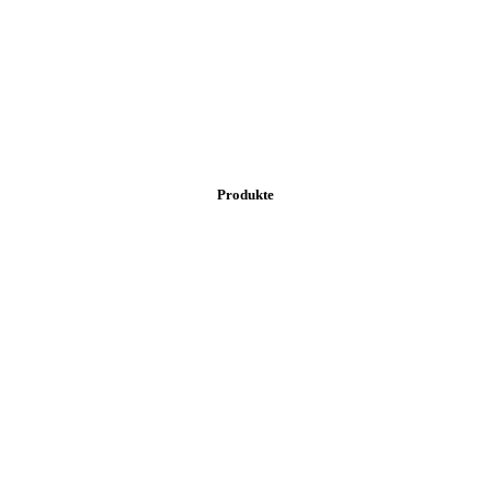
Produkte