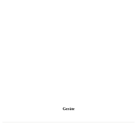
Geräte