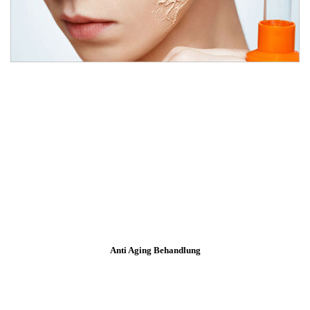
Anti Aging Behandlung