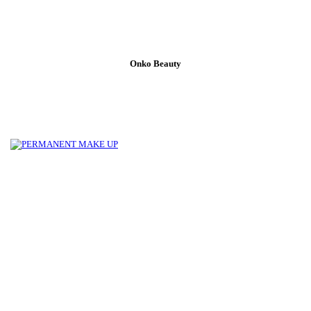
Onko Beauty