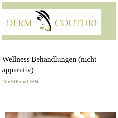
Wellness Behandlungen (nicht
apparativ)
Für SIE und IHN.