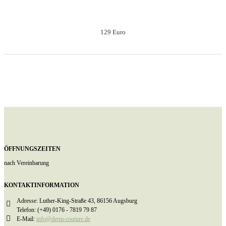
129 Euro
ÖFFNUNGSZEITEN
nach Vereinbarung
KONTAKTINFORMATION
Adresse:
Luther-King-Straße 43, 86156 Augsburg
Telefon:
(+49) 0176 - 7819 79 87
E-Mail:
info@derm-couture.de