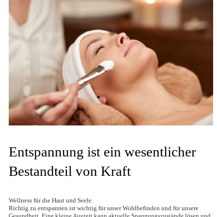
Entspannung ist ein wesentlicher
Bestandteil von Kraft
Wellness für die Haut und Seele.
Richtig zu entspannen ist wichtig für unser Wohlbefinden und für unsere
Gesundheit. Eine kleine Auszeit kann aktuelle Spannungszustände lösen und