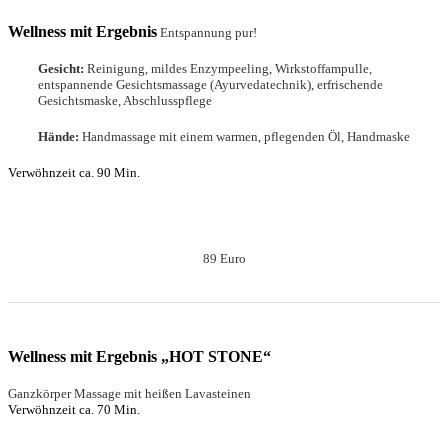
Wellness mit Ergebnis
Entspannung pur!
Gesicht:
Reinigung, mildes Enzympeeling, Wirkstoffampulle,
entspannende Gesichtsmassage
(Ayurvedatechnik), erfrischende
Gesichtsmaske, Abschlusspflege
Hände:
Handmassage mit einem warmen, pflegenden Öl, Handmaske
Verwöhnzeit ca. 90 Min.
89 Euro
Wellness mit Ergebnis „HOT STONE“
Ganzkörper Massage mit heißen Lavasteinen
Verwöhnzeit ca. 70 Min.