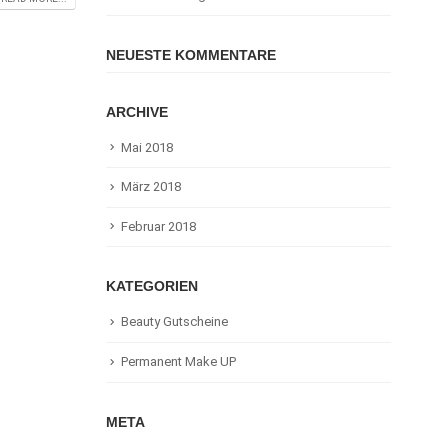
NEUESTE KOMMENTARE
ARCHIVE
Mai 2018
März 2018
Februar 2018
KATEGORIEN
Beauty Gutscheine
Permanent Make UP
META