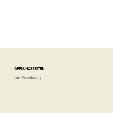
ÖFFNUNGSZEITEN
nach Vereinbarung