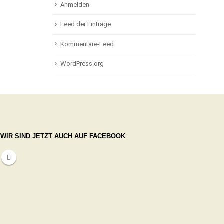
Anmelden
Feed der Einträge
Kommentare-Feed
WordPress.org
WIR SIND JETZT AUCH AUF FACEBOOK