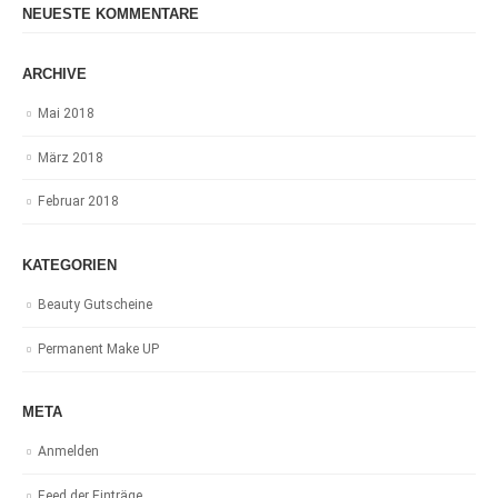
NEUESTE KOMMENTARE
ARCHIVE
Mai 2018
März 2018
Februar 2018
KATEGORIEN
Beauty Gutscheine
Permanent Make UP
META
Anmelden
Feed der Einträge