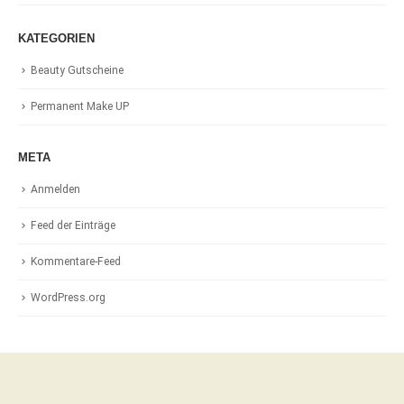
KATEGORIEN
Beauty Gutscheine
Permanent Make UP
META
Anmelden
Feed der Einträge
Kommentare-Feed
WordPress.org