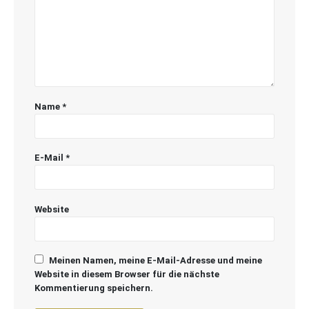
Name
*
E-Mail
*
Website
Meinen Namen, meine E-Mail-Adresse und meine
Website in diesem Browser für die nächste
Kommentierung speichern.