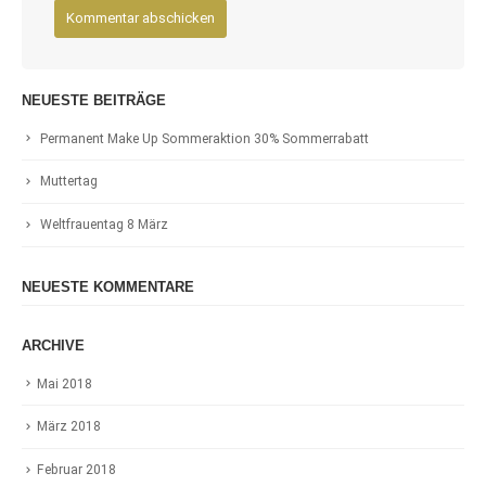
NEUESTE BEITRÄGE
Permanent Make Up Sommeraktion 30% Sommerrabatt
Muttertag
Weltfrauentag 8 März
NEUESTE KOMMENTARE
ARCHIVE
Mai 2018
März 2018
Februar 2018