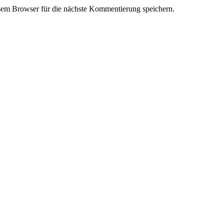
em Browser für die nächste Kommentierung speichern.