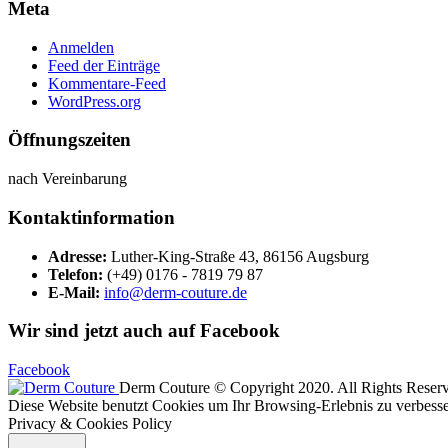
Meta
Anmelden
Feed der Einträge
Kommentare-Feed
WordPress.org
Öffnungszeiten
nach Vereinbarung
Kontaktinformation
Adresse:
Luther-King-Straße 43, 86156 Augsburg
Telefon:
(+49) 0176 - 7819 79 87
E-Mail:
info@derm-couture.de
Wir sind jetzt auch auf Facebook
Facebook
Derm Couture © Copyright 2020. All Rights Reser
Diese Website benutzt Cookies um Ihr Browsing-Erlebnis zu verbesser
Privacy & Cookies Policy