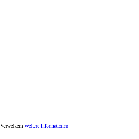
Verweigern
Weitere Informationen