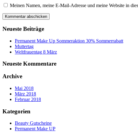
Meinen Namen, meine E-Mail-Adresse und meine Website in dies
Neueste Beiträge
Permanent Make Up Sommeraktion 30% Sommerrabatt
Muttertag
Weltfrauentag 8 März
Neueste Kommentare
Archive
Mai 2018
März 2018
Februar 2018
Kategorien
Beauty Gutscheine
Permanent Make UP