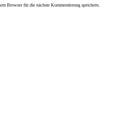
em Browser für die nächste Kommentierung speichern.