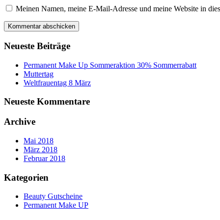
Meinen Namen, meine E-Mail-Adresse und meine Website in dies
Neueste Beiträge
Permanent Make Up Sommeraktion 30% Sommerrabatt
Muttertag
Weltfrauentag 8 März
Neueste Kommentare
Archive
Mai 2018
März 2018
Februar 2018
Kategorien
Beauty Gutscheine
Permanent Make UP