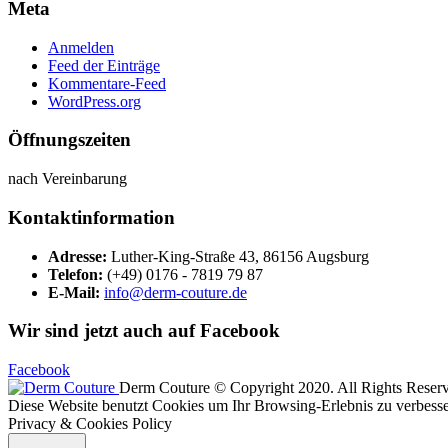
Meta
Anmelden
Feed der Einträge
Kommentare-Feed
WordPress.org
Öffnungszeiten
nach Vereinbarung
Kontaktinformation
Adresse:
Luther-King-Straße 43, 86156 Augsburg
Telefon:
(+49) 0176 - 7819 79 87
E-Mail:
info@derm-couture.de
Wir sind jetzt auch auf Facebook
Facebook
Derm Couture © Copyright 2020. All Rights Reser
Diese Website benutzt Cookies um Ihr Browsing-Erlebnis zu verbesser
Privacy & Cookies Policy