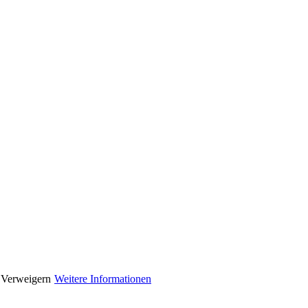
Verweigern
Weitere Informationen