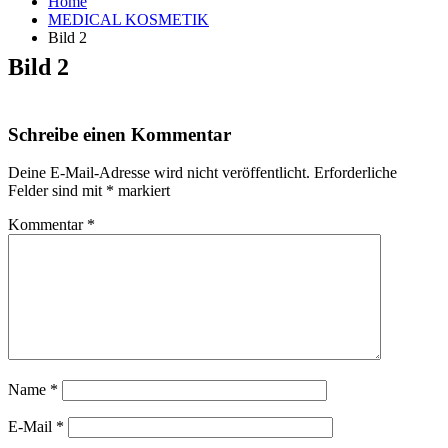
Home
MEDICAL KOSMETIK
Bild 2
Bild 2
Schreibe einen Kommentar
Deine E-Mail-Adresse wird nicht veröffentlicht.
Erforderliche
Felder sind mit
*
markiert
Kommentar
*
Name
*
E-Mail
*