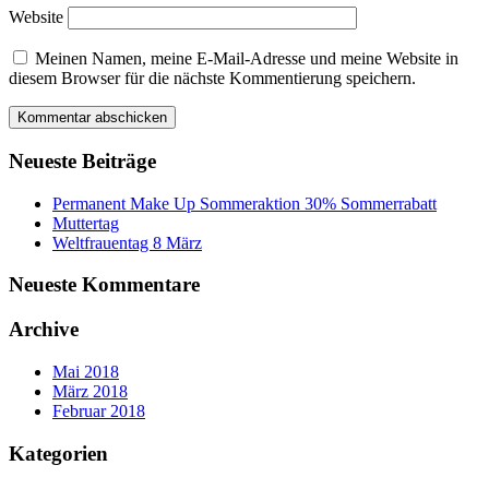
Website
Meinen Namen, meine E-Mail-Adresse und meine Website in
diesem Browser für die nächste Kommentierung speichern.
Neueste Beiträge
Permanent Make Up Sommeraktion 30% Sommerrabatt
Muttertag
Weltfrauentag 8 März
Neueste Kommentare
Archive
Mai 2018
März 2018
Februar 2018
Kategorien