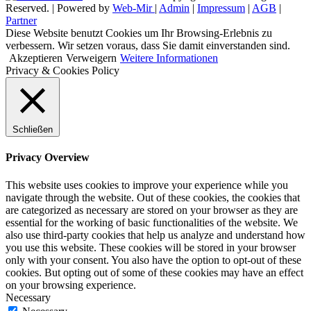
Reserved. | Powered by
Web-Mir
|
Admin
|
Impressum
|
AGB
|
Partner
Diese Website benutzt Cookies um Ihr Browsing-Erlebnis zu
verbessern. Wir setzen voraus, dass Sie damit einverstanden sind.
Akzeptieren
Verweigern
Weitere Informationen
Privacy & Cookies Policy
Schließen
Privacy Overview
This website uses cookies to improve your experience while you
navigate through the website. Out of these cookies, the cookies that
are categorized as necessary are stored on your browser as they are
essential for the working of basic functionalities of the website. We
also use third-party cookies that help us analyze and understand how
you use this website. These cookies will be stored in your browser
only with your consent. You also have the option to opt-out of these
cookies. But opting out of some of these cookies may have an effect
on your browsing experience.
Necessary