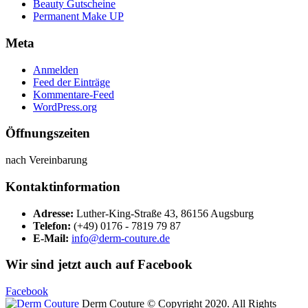
Beauty Gutscheine
Permanent Make UP
Meta
Anmelden
Feed der Einträge
Kommentare-Feed
WordPress.org
Öffnungszeiten
nach Vereinbarung
Kontaktinformation
Adresse:
Luther-King-Straße 43, 86156 Augsburg
Telefon:
(+49) 0176 - 7819 79 87
E-Mail:
info@derm-couture.de
Wir sind jetzt auch auf Facebook
Facebook
Derm Couture © Copyright 2020. All Rights