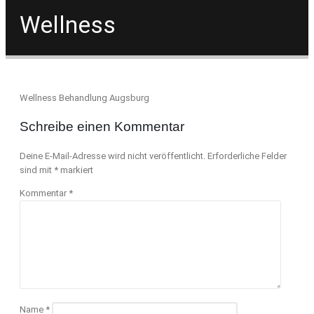
Wellness
Wellness Behandlung Augsburg
Schreibe einen Kommentar
Deine E-Mail-Adresse wird nicht veröffentlicht.
Erforderliche Felder
sind mit
*
markiert
Kommentar
*
Name
*