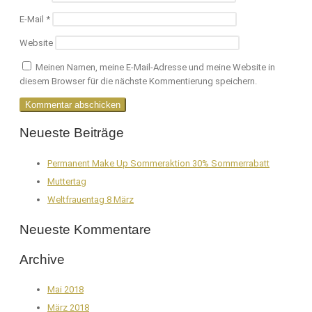
E-Mail
*
Website
Meinen Namen, meine E-Mail-Adresse und meine Website in
diesem Browser für die nächste Kommentierung speichern.
Neueste Beiträge
Permanent Make Up Sommeraktion 30% Sommerrabatt
Muttertag
Weltfrauentag 8 März
Neueste Kommentare
Archive
Mai 2018
März 2018