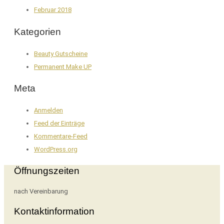
Februar 2018
Kategorien
Beauty Gutscheine
Permanent Make UP
Meta
Anmelden
Feed der Einträge
Kommentare-Feed
WordPress.org
Öffnungszeiten
nach Vereinbarung
Kontaktinformation