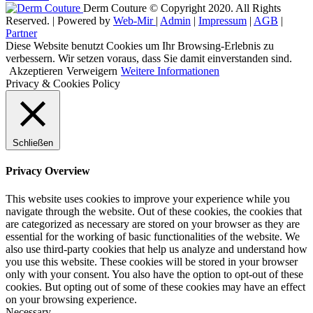
Derm Couture © Copyright 2020. All Rights
Reserved. | Powered by
Web-Mir
|
Admin
|
Impressum
|
AGB
|
Partner
Diese Website benutzt Cookies um Ihr Browsing-Erlebnis zu
verbessern. Wir setzen voraus, dass Sie damit einverstanden sind.
Akzeptieren
Verweigern
Weitere Informationen
Privacy & Cookies Policy
Schließen
Privacy Overview
This website uses cookies to improve your experience while you
navigate through the website. Out of these cookies, the cookies that
are categorized as necessary are stored on your browser as they are
essential for the working of basic functionalities of the website. We
also use third-party cookies that help us analyze and understand how
you use this website. These cookies will be stored in your browser
only with your consent. You also have the option to opt-out of these
cookies. But opting out of some of these cookies may have an effect
on your browsing experience.
Necessary