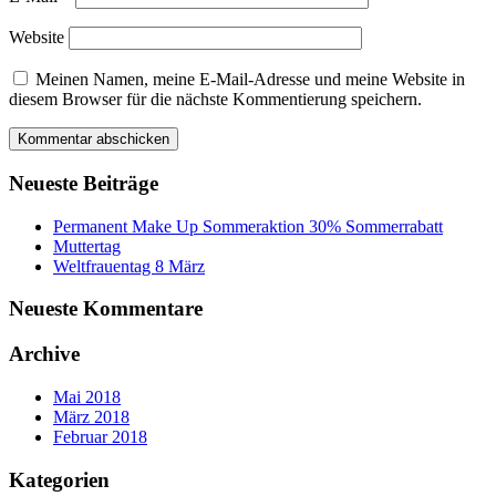
Website
Meinen Namen, meine E-Mail-Adresse und meine Website in
diesem Browser für die nächste Kommentierung speichern.
Neueste Beiträge
Permanent Make Up Sommeraktion 30% Sommerrabatt
Muttertag
Weltfrauentag 8 März
Neueste Kommentare
Archive
Mai 2018
März 2018
Februar 2018
Kategorien