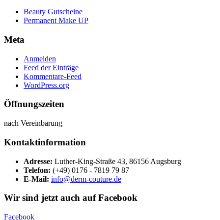
Beauty Gutscheine
Permanent Make UP
Meta
Anmelden
Feed der Einträge
Kommentare-Feed
WordPress.org
Öffnungszeiten
nach Vereinbarung
Kontaktinformation
Adresse:
Luther-King-Straße 43, 86156 Augsburg
Telefon:
(+49) 0176 - 7819 79 87
E-Mail:
info@derm-couture.de
Wir sind jetzt auch auf Facebook
Facebook