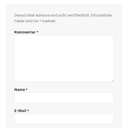
Deine E-Mail-Adresse wird nicht veröffentlicht.
Erforderliche
Felder sind mit
*
markiert
Kommentar
*
Name
*
E-Mail
*