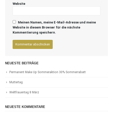
Website
Meinen Namen, meine E-Mail-Adresse und meine
Website in diesem Browser für die nächste
Kommentierung speichern.
NEUESTE BEITRÄGE
Permanent Make Up Sommeraktion 30% Sommerrabatt
Muttertag
Weltfrauentag 8 März
NEUESTE KOMMENTARE