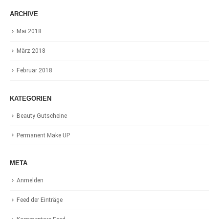
ARCHIVE
Mai 2018
März 2018
Februar 2018
KATEGORIEN
Beauty Gutscheine
Permanent Make UP
META
Anmelden
Feed der Einträge