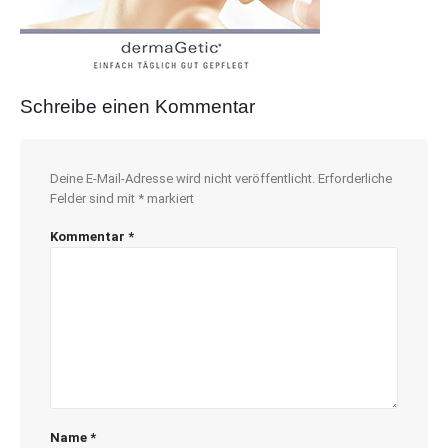
Schreibe einen Kommentar
Deine E-Mail-Adresse wird nicht veröffentlicht.
Erforderliche
Felder sind mit
*
markiert
Kommentar
*
Name
*