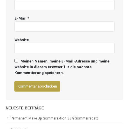
E-Mail
*
Website
Meinen Namen, meine E-Mail-Adresse und meine
Website in diesem Browser für die nächste
Kommentierung speichern.
NEUESTE BEITRÄGE
Permanent Make Up Sommeraktion 30% Sommerrabatt