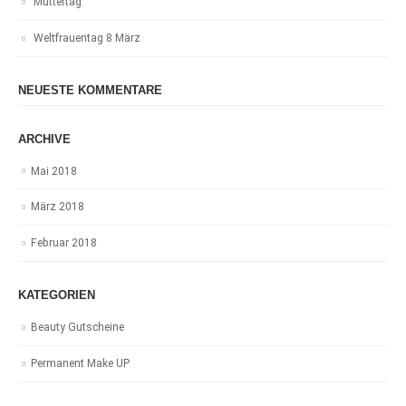
Muttertag
Weltfrauentag 8 März
NEUESTE KOMMENTARE
ARCHIVE
Mai 2018
März 2018
Februar 2018
KATEGORIEN
Beauty Gutscheine
Permanent Make UP