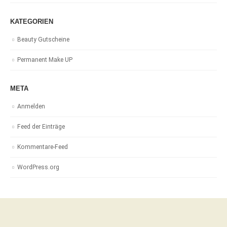
KATEGORIEN
Beauty Gutscheine
Permanent Make UP
META
Anmelden
Feed der Einträge
Kommentare-Feed
WordPress.org