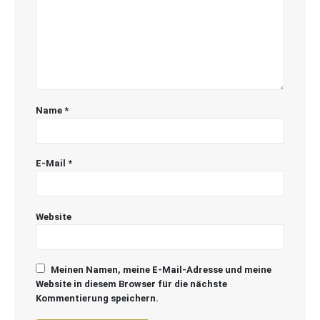
Name
*
E-Mail
*
Website
Meinen Namen, meine E-Mail-Adresse und meine
Website in diesem Browser für die nächste
Kommentierung speichern.