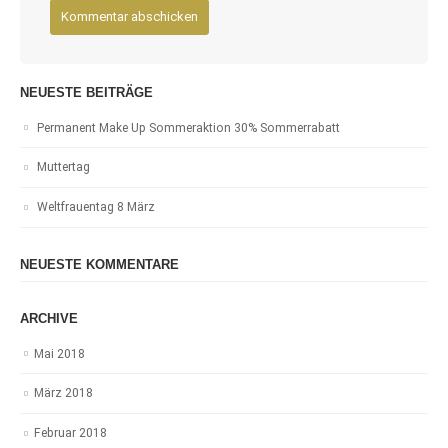
NEUESTE BEITRÄGE
Permanent Make Up Sommeraktion 30% Sommerrabatt
Muttertag
Weltfrauentag 8 März
NEUESTE KOMMENTARE
ARCHIVE
Mai 2018
März 2018
Februar 2018